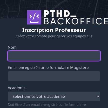
Inscription Professeur
Créez votre compte pour gérer vos équipes CTF
Nom
Email enregistré sur le formulaire Magistère
Académie
Doit être d'un email enregistré sur le formulaire